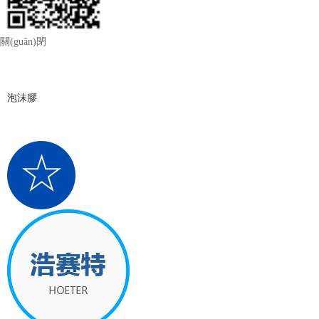
關(guān)閉
泡沫膠