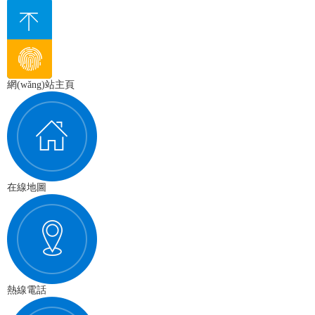
網(wǎng)站主頁
在線地圖
熱線電話