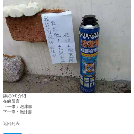
詳細(xì)介紹
在線留言
上一條：
泡沫膠
下一條：
泡沫膠
返回列表