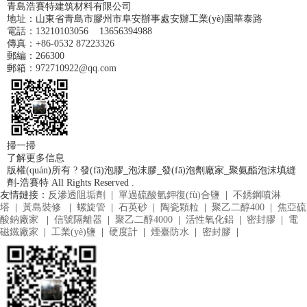
青島浩賽特建筑材料有限公司
地址：山東省青島市膠州市阜安辦事處安辦工業(yè)園華泰路
電話：13210103056 13656394988
傳真：+86-0532 87223326
郵編：266300
郵箱：972710922@qq.com
掃一掃
了解更多信息
版權(quán)所有 ? 發(fā)泡膠_泡沫膠_發(fā)泡劑廠家_聚氨酯泡沫填縫
劑-浩賽特 All Rights Reserved .
魯ICP備20005208號-1
友情鏈接：
反滲透阻垢劑
|
單過硫酸氫鉀復(fù)合鹽
|
不銹鋼噴淋
塔
|
黃島裝修
|
螺旋管
|
石英砂
|
陶瓷顆粒
|
聚乙二醇400
|
焦亞硫
酸鈉廠家
|
信號隔離器
|
聚乙二醇4000
|
活性氧化鋁
|
密封膠
|
電
磁鐵廠家
|
工業(yè)鹽
|
硬度計
|
煙臺防水
|
密封膠
|